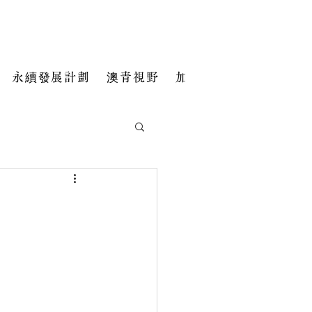
永續發展計劃
澳青視野
加入我們