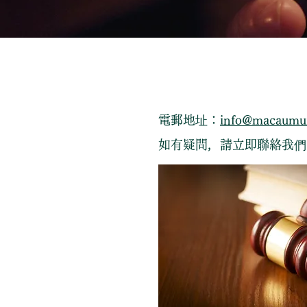
電郵地址：
info@macaumu
如有疑問，請立即聯絡我們