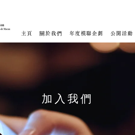
主頁
關於我們
年度模聯企劃
公開活動
加入我們