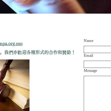
Name
npa.org.mo
。我們亦歡迎各種形式的合作和贊助！
Email
Message