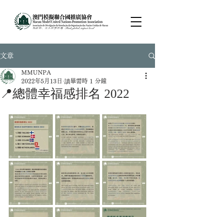
文章
MMUNPA
2022年5月13日
讀畢需時 1 分鐘
📍總體幸福感排名 2022