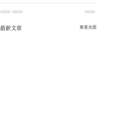
查看全部
最新文章