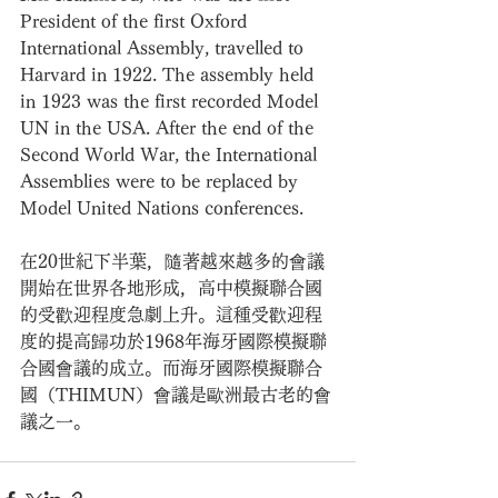
President of the first Oxford 
International Assembly, travelled to 
Harvard in 1922. The assembly held 
in 1923 was the first recorded Model 
UN in the USA. After the end of the 
Second World War, the International 
Assemblies were to be replaced by 
Model United Nations conferences.
在20世紀下半葉，隨著越來越多的會議
開始在世界各地形成，高中模擬聯合國
的受歡迎程度急劇上升。這種受歡迎程
度的提高歸功於1968年海牙國際模擬聯
合國會議的成立。而海牙國際模擬聯合
國（THIMUN）會議是歐洲最古老的會
議之一。