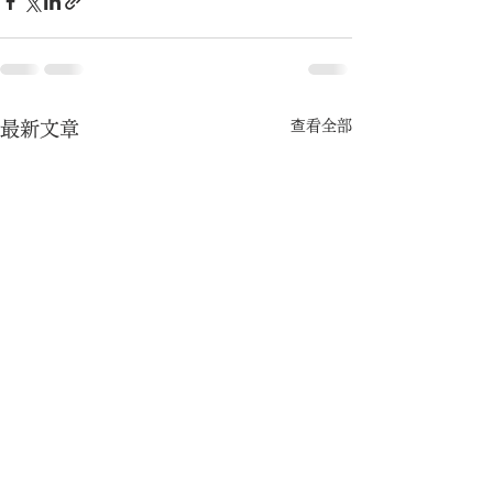
查看全部
最新文章