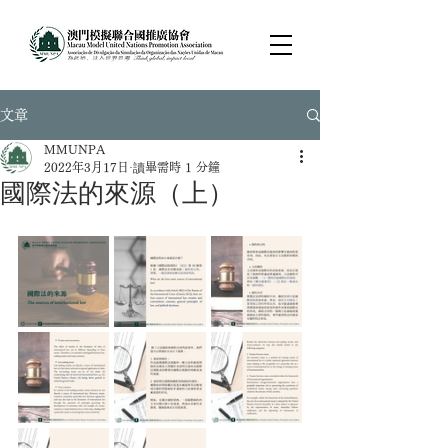
文章
MMUNPA
2022年3月17日
讀畢需時 1 分鐘
國際法的來源（上）