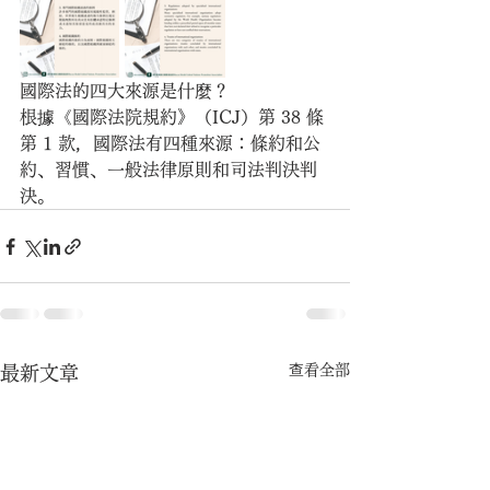
國際法的四大來源是什麼？
根據《國際法院規約》（ICJ）第 38 條
第 1 款，國際法有四種來源：條約和公
約、習慣、一般法律原則和司法判決判
決。
查看全部
最新文章