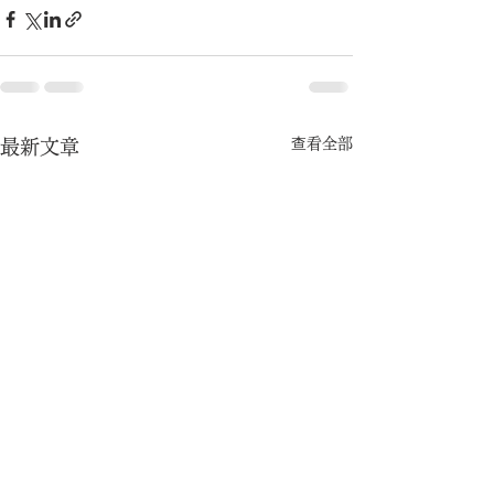
查看全部
最新文章