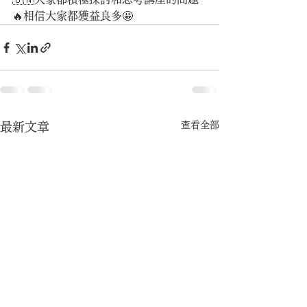
🔥相信大家都獲益良多🤩
查看全部
最新文章