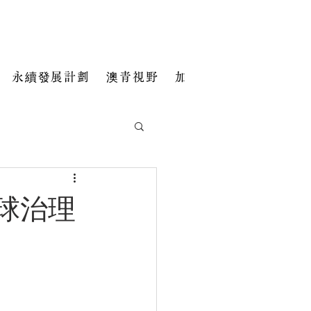
永續發展計劃
澳青視野
加入我們
全球治理