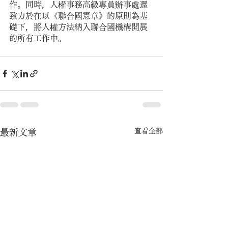
作。同時，人權事務高級專員辦事處還
致力於在以《聯合國憲章》的原則為基
礎下，將人權方法納入聯合國機構開展
的所有工作中。
查看全部
最新文章