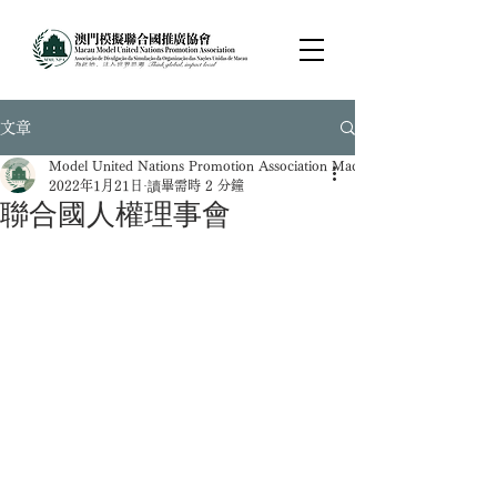
文章
Model United Nations Promotion Association Macau
2022年1月21日
讀畢需時 2 分鐘
聯合國人權理事會