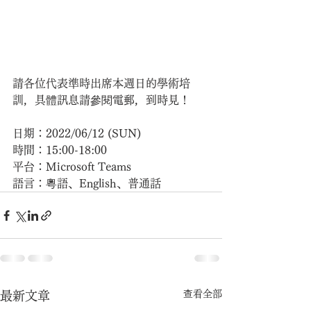
請各位代表準時出席本週日的學術培
訓，具體訊息請參閱電郵，到時見！
日期：2022/06/12 (SUN)
時間：15:00-18:00
平台：Microsoft Teams
語言：粵語、English、普通話
查看全部
最新文章