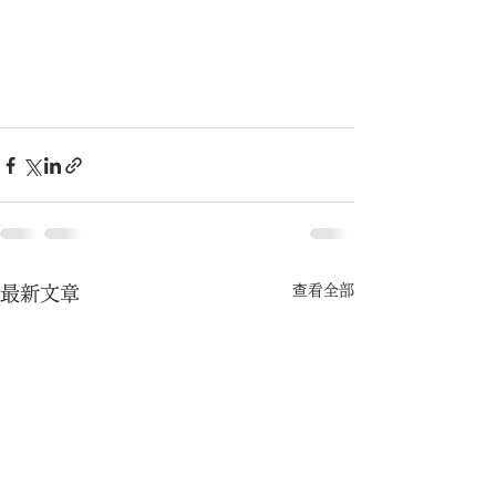
查看全部
最新文章