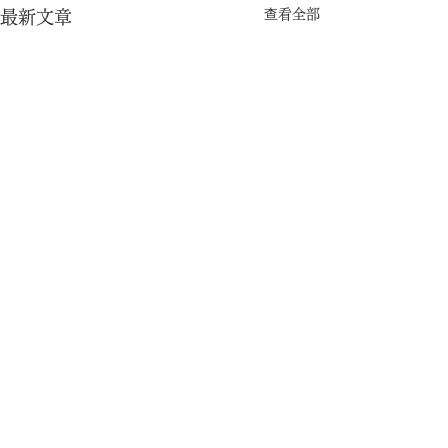
查看全部
最新文章
留言