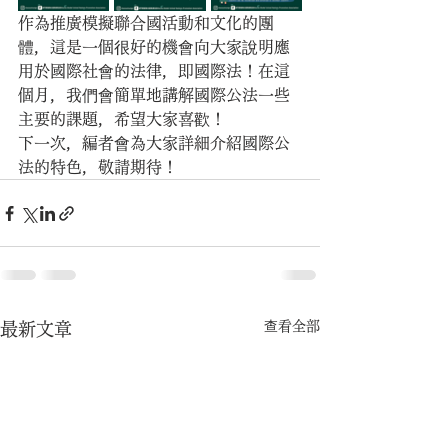
作為推廣模擬聯合國活動和文化的團
體，這是一個很好的機會向大家說明應
用於國際社會的法律，即國際法！在這
個月，我們會簡單地講解國際公法一些
主要的課題，希望大家喜歡！
下一次，編者會為大家詳細介紹國際公
法的特色，敬請期待！
查看全部
最新文章