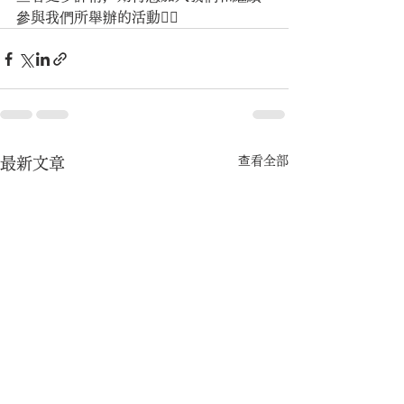
參與我們所舉辦的活動❤️‍🔥
查看全部
最新文章