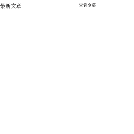
查看全部
最新文章
留言